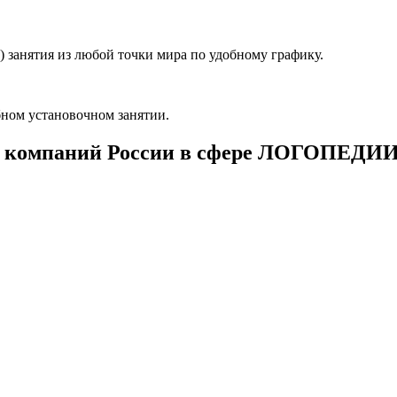
 занятия из любой точки мира по удобному графику.
ном установочном занятии.
 компаний России в сфере ЛОГОПЕДИ