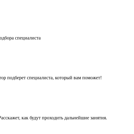
одбора специалиста
ор подберет специалиста, который вам поможет!
асскажет, как будут проходить дальнейшие занятия.