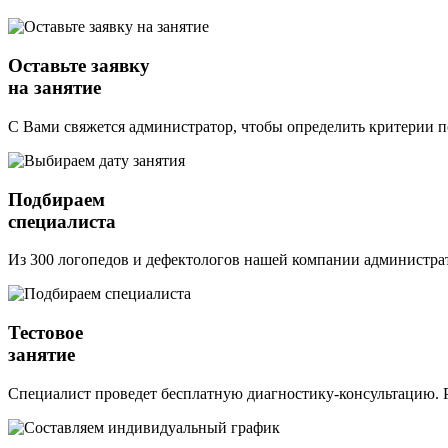
Оставьте заявку
на занятие
С Вами свяжется администратор, чтобы определить критерии п
Подбираем
специалиста
Из 300 логопедов и дефектологов нашей компании администрат
Тестовое
занятие
Специалист проведет бесплатную диагностику-консультацию. Р