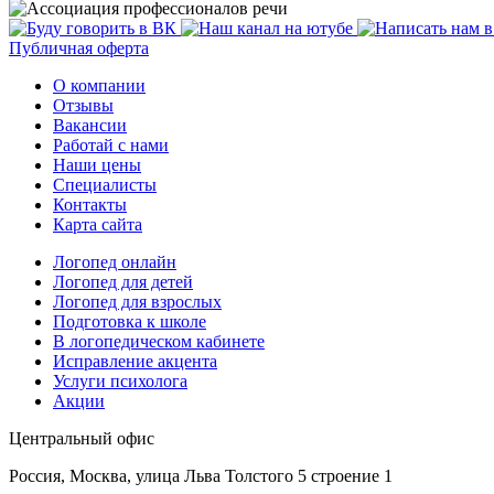
Публичная оферта
О компании
Отзывы
Вакансии
Работай с нами
Наши цены
Специалисты
Контакты
Карта сайта
Логопед онлайн
Логопед для детей
Логопед для взрослых
Подготовка к школе
В логопедическом кабинете
Исправление акцента
Услуги психолога
Акции
Центральный офис
Россия, Москва, улица Льва Толстого 5 строение 1