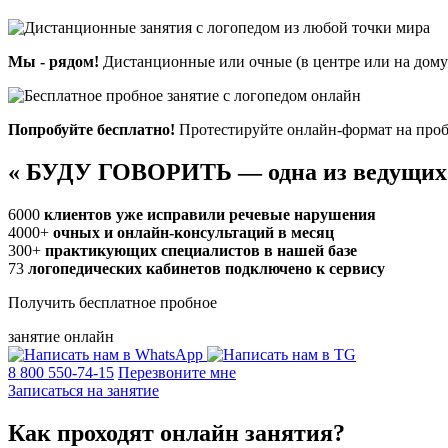
Мы - рядом!
Дистанционные или очные (в центре или на дому)
Попробуйте бесплатно!
Протестируйте онлайн-формат на проб
«
БУДУ ГОВОРИТЬ — одна из ведущих
6000
клиентов уже исправили речевые нарушения
4000+
очных и онлайн-консультаций в месяц
300+
практикующих специалистов в нашей базе
73
логопедических кабинетов подключено к сервису
Получить бесплатное пробное
занятие онлайн
8 800 550-74-15
Перезвоните мне
Записаться на занятие
Как проходят
онлайн
занятия?