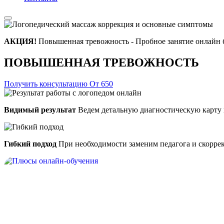
АКЦИЯ!
Повышенная тревожность - Пробное занятие онлайн 
ПОВЫШЕННАЯ ТРЕВОЖНОСТЬ
Получить консультацию
От 650
Видимый результат
Ведем детальную диагностическую карту 
Гибкий подход
При необходимости заменим педагога и скорре